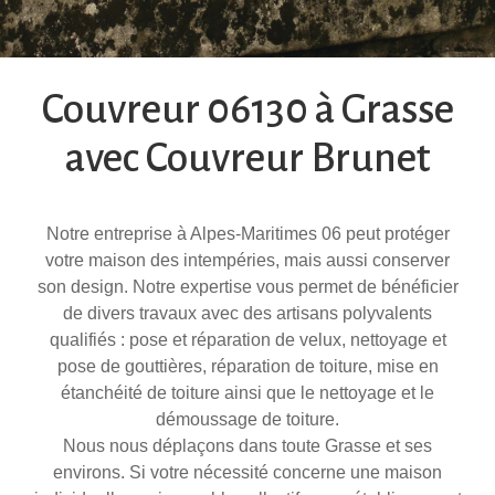
Couvreur 06130 à Grasse
avec Couvreur Brunet
Notre entreprise à Alpes-Maritimes 06 peut protéger
votre maison des intempéries, mais aussi conserver
son design. Notre expertise vous permet de bénéficier
de divers travaux avec des artisans polyvalents
qualifiés : pose et réparation de velux, nettoyage et
pose de gouttières, réparation de toiture, mise en
étanchéité de toiture ainsi que le nettoyage et le
démoussage de toiture.
Nous nous déplaçons dans toute Grasse et ses
environs. Si votre nécessité concerne une maison