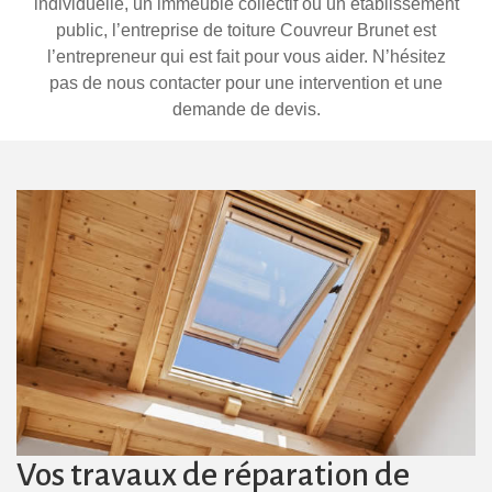
individuelle, un immeuble collectif ou un établissement
public, l’entreprise de toiture Couvreur Brunet est
l’entrepreneur qui est fait pour vous aider. N’hésitez
pas de nous contacter pour une intervention et une
demande de devis.
Vos travaux de réparation de