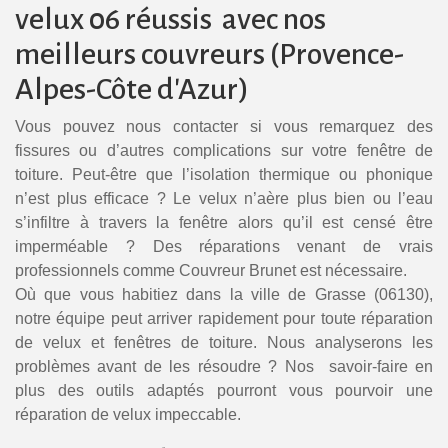
velux 06 réussis avec nos
meilleurs couvreurs (Provence-
Alpes-Côte d'Azur)
Vous pouvez nous contacter si vous remarquez des
fissures ou d’autres complications sur votre fenêtre de
toiture. Peut-être que l’isolation thermique ou phonique
n’est plus efficace ? Le velux n’aère plus bien ou l’eau
s’infiltre à travers la fenêtre alors qu’il est censé être
imperméable ? Des réparations venant de vrais
professionnels comme Couvreur Brunet est nécessaire.
Où que vous habitiez dans la ville de Grasse (06130),
notre équipe peut arriver rapidement pour toute réparation
de velux et fenêtres de toiture. Nous analyserons les
problèmes avant de les résoudre ? Nos savoir-faire en
plus des outils adaptés pourront vous pourvoir une
réparation de velux impeccable.