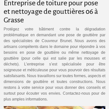
Entreprise de toiture pour pose
et nettoyage de gouttières 06 à
Grasse
Protégez votre bâtiment contre la dégradation
problématique en demandant une pose de gouttière par
des spécialistes de Couvreur Brunet. Nous avons des
artisans compétents dans le domaine pour répondre à vos
besoins en pose de gouttière ou même nettoyage de
gouttière (pour celle qui est salie par les mousses et
déchets). L’entreprise s’est spécialisée pour être
soigneuse et méticuleuse pour vous pourvoir des résultats
satisfaisants. Nous travaillons sur toutes formes, aspects et
dimensions de gouttière et toutes constructions. Nous
restons à votre service pour vous donner des conseils et
surtout pour écouter vos envies. Contactez-nous pour de
plus amples informations.